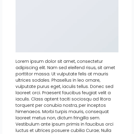
Lorem ipsum dolor sit amet, consectetur
adipiscing elit. Nam sed eleifend risus, sit amet
porttitor massa. Ut vulputate felis at mauris
ultrices sodales. Phasellus in leo ornare,
vulputate purus eget, iaculis tellus. Donec sed
laoreet orci. Praesent faucibus feugiat velit a
iaculis. Class aptent taciti sociosqu ad litora
torquent per conubia nostra, per inceptos
himenaeos. Morbi turpis mauris, consequat
laoreet metus non, dictum fringilla sem.
Vestibulum ante ipsum primis in faucibus orci
luctus et ultrices posuere cubilia Curae; Nulla