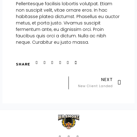
Pellentesque facilisis lobortis volutpat. Etiam
non suscipit velit, vitae ornare eros. In hac
habitasse platea dictumst. Phasellus eu auctor
metus, et porta justo. Vivamus suscipit
fermentum ante, eu dignissim orci. Proin
faucibus quis orci a dictum. Nulla ac nibh
neque. Curabitur eu justo massa.
SHARE
NEXT
New Client Landed