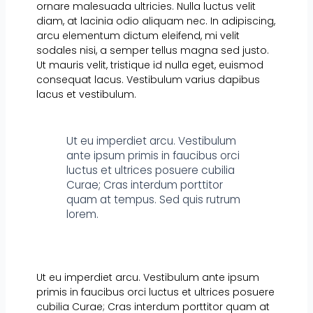
ornare malesuada ultricies. Nulla luctus velit
diam, at lacinia odio aliquam nec. In adipiscing,
arcu elementum dictum eleifend, mi velit
sodales nisi, a semper tellus magna sed justo.
Ut mauris velit, tristique id nulla eget, euismod
consequat lacus. Vestibulum varius dapibus
lacus et vestibulum.
Ut eu imperdiet arcu. Vestibulum
ante ipsum primis in faucibus orci
luctus et ultrices posuere cubilia
Curae; Cras interdum porttitor
quam at tempus. Sed quis rutrum
lorem.
Ut eu imperdiet arcu. Vestibulum ante ipsum
primis in faucibus orci luctus et ultrices posuere
cubilia Curae; Cras interdum porttitor quam at